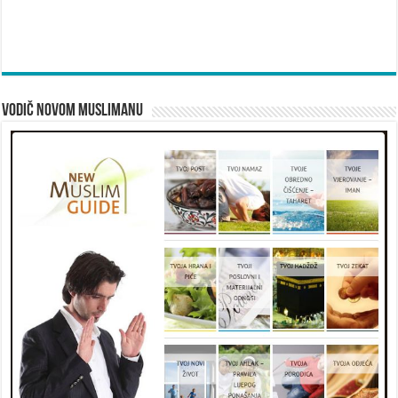
Vodič novom muslimanu