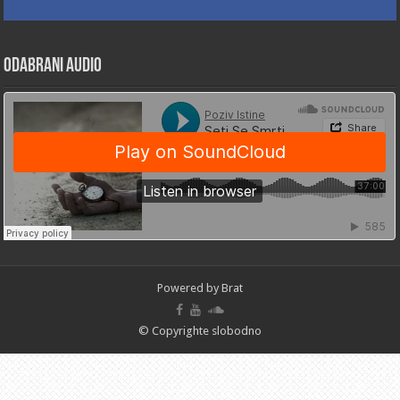
Odabrani Audio
Powered by Brat
© Copyrighte slobodno