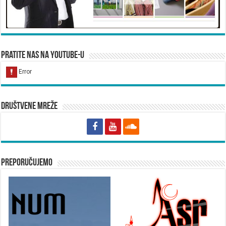
Pratite nas na YouTube-u
Društvene mreže
Preporučujemo