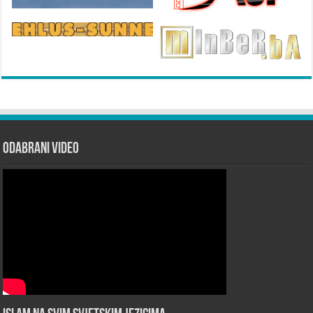
Odabrani Video