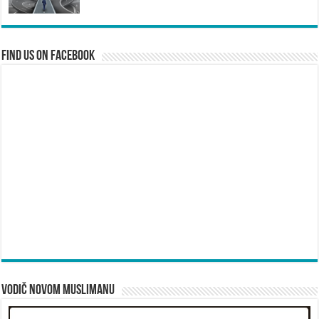
Find us on Facebook
Vodič novom muslimanu