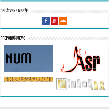
Društvene mreže
Preporučujemo