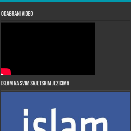
Odabrani Video
Islam na svim svjetskim jezicima