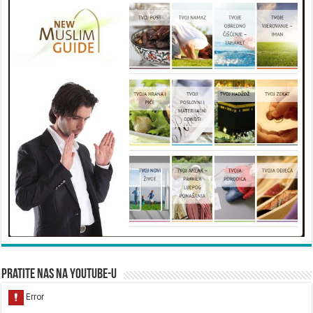
Pratite nas na YouTube-u