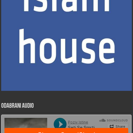
Odabrani Audio