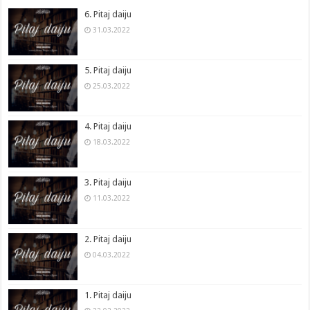
6. Pitaj daiju
31.03.2022
5. Pitaj daiju
25.03.2022
4. Pitaj daiju
18.03.2022
3. Pitaj daiju
11.03.2022
2. Pitaj daiju
04.03.2022
1. Pitaj daiju