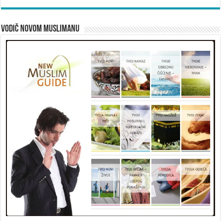
Vodič novom muslimanu