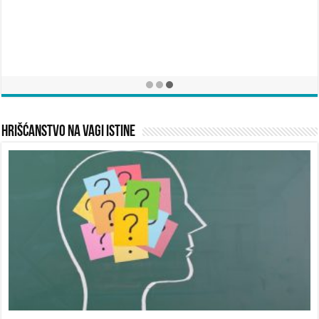
Hrišćanstvo na vagi istine