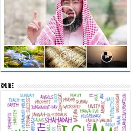
Knjige