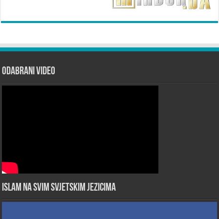
Odabrani Video
Islam na svim svjetskim jezicima