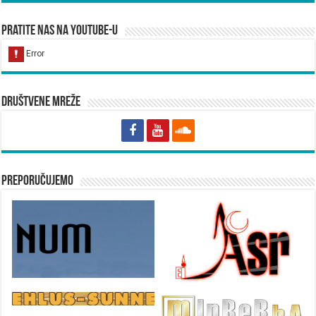
Pratite nas na YouTube-u
Društvene mreže
Preporučujemo