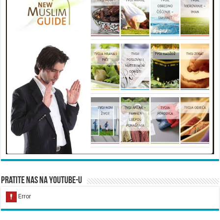
Pratite nas na YouTube-u