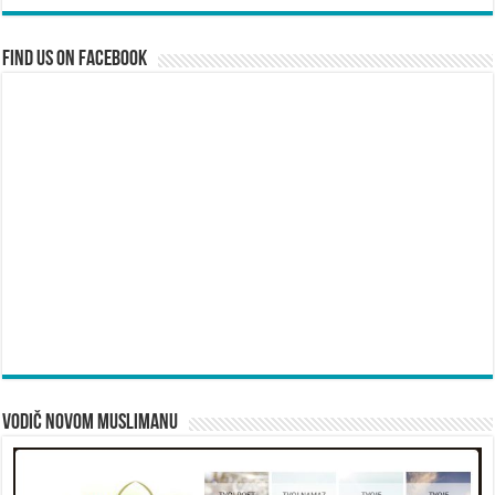
Find us on Facebook
Vodič novom muslimanu