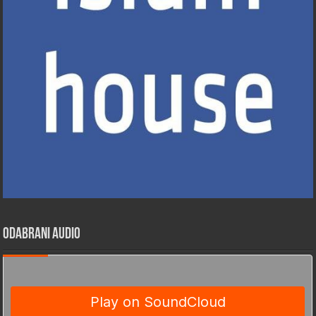
Odabrani Audio