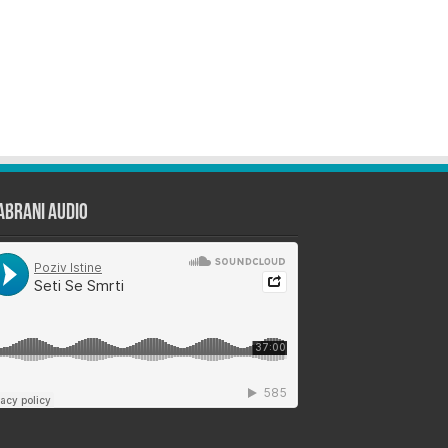
abrani Audio