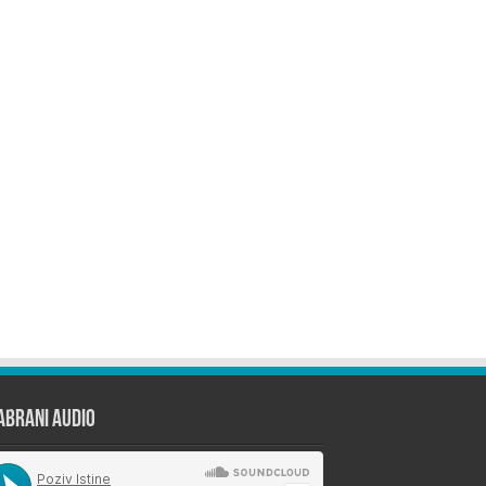
abrani Audio