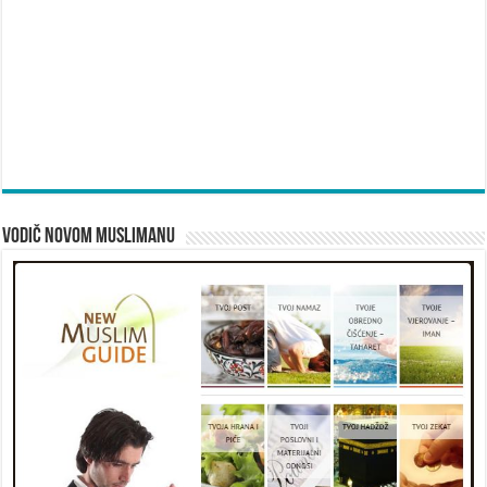
Vodič novom muslimanu