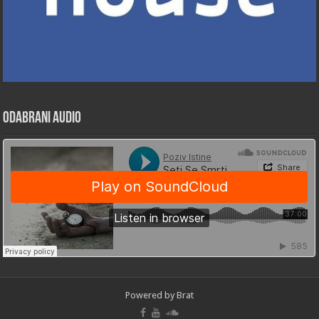
Odabrani Audio
Powered by Brat