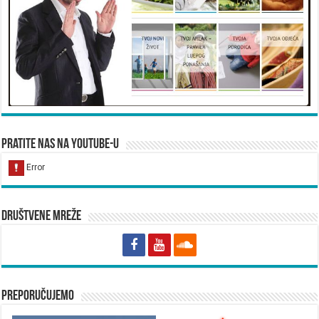
Pratite nas na YouTube-u
Društvene mreže
Preporučujemo