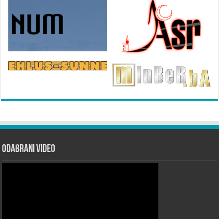
Odabrani Video