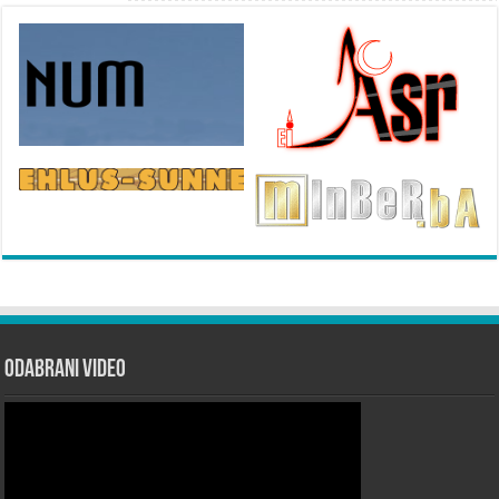
Odabrani Video