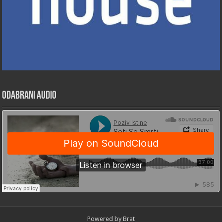
Odabrani Audio
Powered by Brat