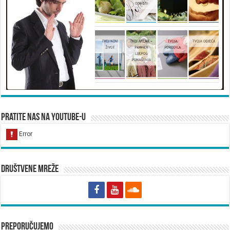
Pratite nas na YouTube-u
Društvene mreže
Preporučujemo