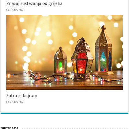
Značaj sustezanja od grijeha
25.05.2020
Sutra je bajram
23.05.2020