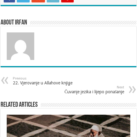
About irfan
Previous
22. Vjerovanje u Allahove knjige
Next
Čuvanje jezika i lijepo ponašanje
Related Articles