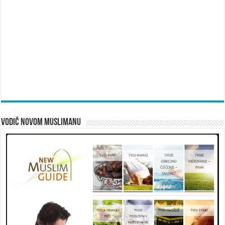
Vodič novom muslimanu