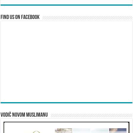
Find us on Facebook
Vodič novom muslimanu