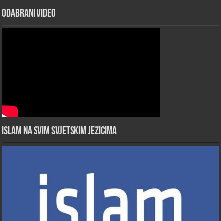
Odabrani Video
Islam na svim svjetskim jezicima