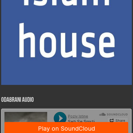
Odabrani Audio