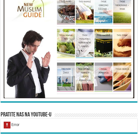
Pratite nas na YouTube-u