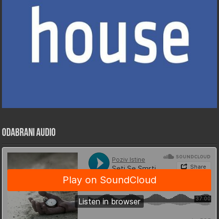
Odabrani Audio