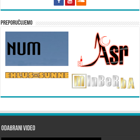
Preporučujemo
Odabrani Video