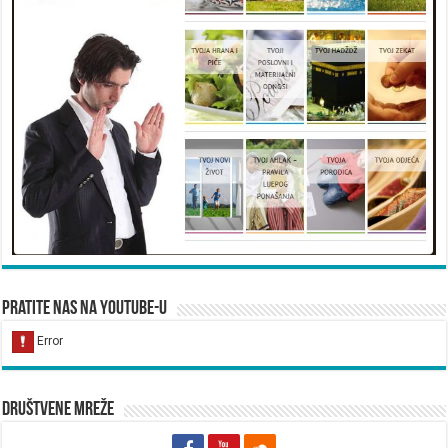
Pratite nas na YouTube-u
Društvene mreže